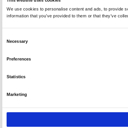
We use cookies to personalise content and ads, to provide so
information that you’ve provided to them or that they’ve colle
Consent
Necessary
Selection
Preferences
Statistics
Marketing