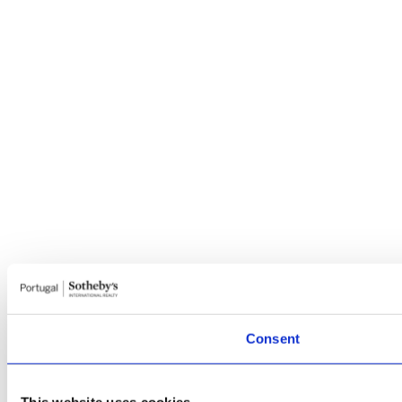
Consent
This website uses cookies