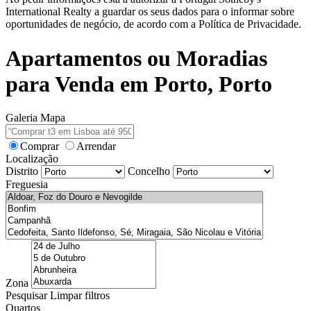
International Realty a guardar os seus dados para o informar sobre
oportunidades de negócio, de acordo com a Política de Privacidade.
Apartamentos ou Moradias
para Venda em Porto, Porto
Galeria
Mapa
Comprar
Arrendar
Localização
Distrito
Concelho
Freguesia
Zona
Pesquisar
Limpar filtros
Quartos