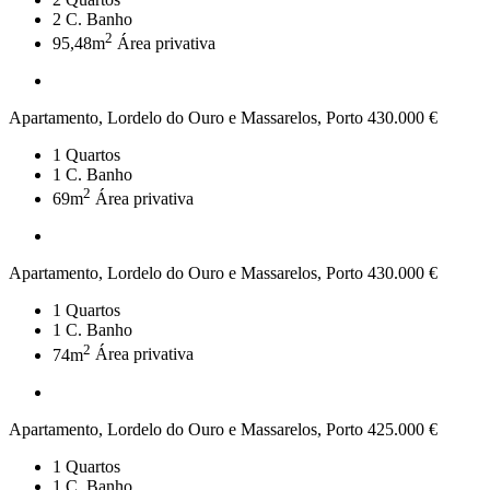
2
C. Banho
2
95,48m
Área privativa
Apartamento, Lordelo do Ouro e Massarelos, Porto
430.000 €
1
Quartos
1
C. Banho
2
69m
Área privativa
Apartamento, Lordelo do Ouro e Massarelos, Porto
430.000 €
1
Quartos
1
C. Banho
2
74m
Área privativa
Apartamento, Lordelo do Ouro e Massarelos, Porto
425.000 €
1
Quartos
1
C. Banho