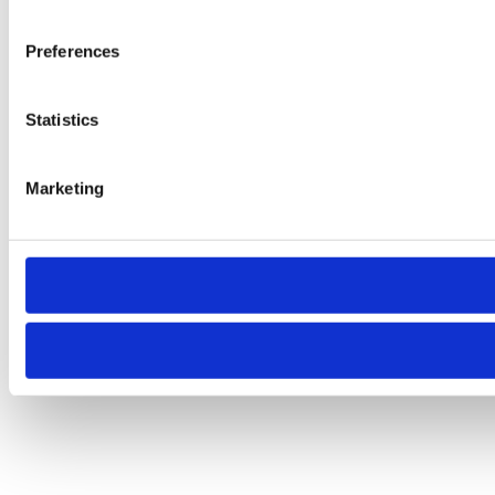
Preferences
Statistics
Marketing