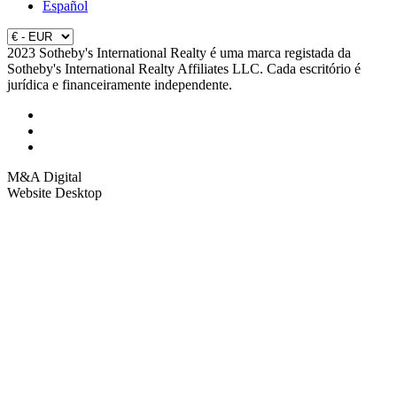
Español
2023 Sotheby's International Realty é uma marca registada da
Sotheby's International Realty Affiliates LLC. Cada escritório é
jurídica e financeiramente independente.
M&A Digital
Website Desktop