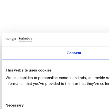
Consent
This website uses cookies
We use cookies to personalise content and ads, to provide so
information that you’ve provided to them or that they’ve colle
Consent
Necessary
Selection