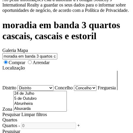
International Realty a guardar os seus dados para o informar sobre
oportunidades de negócio, de acordo com a Política de Privacidade.
moradia em banda 3 quartos
cascais, cascais e estoril
Galeria
Mapa
Comprar
Arrendar
Localização
Distrito
Concelho
Freguesia
Zona
Pesquisar
Limpar filtros
Quartos
Quartos
-
+
Pesquisar