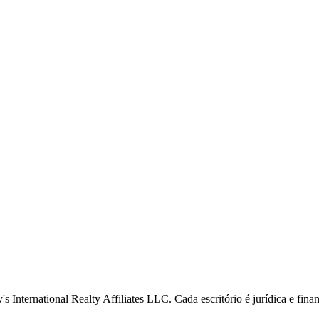
s International Realty Affiliates LLC. Cada escritório é jurídica e fin