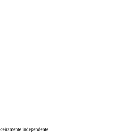
anceiramente independente.