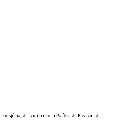
 de negócio, de acordo com a Política de Privacidade.