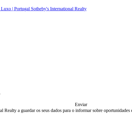
.
Enviar
nal Realty a guardar os seus dados para o informar sobre oportunidades