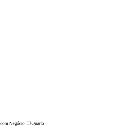
 com Negócio
Quarto