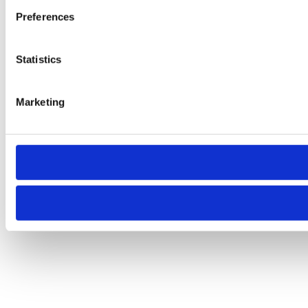
Preferences
Statistics
Marketing