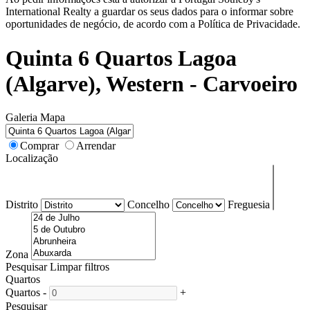
International Realty a guardar os seus dados para o informar sobre
oportunidades de negócio, de acordo com a Política de Privacidade.
Quinta 6 Quartos Lagoa
(Algarve), Western - Carvoeiro
Galeria
Mapa
Comprar
Arrendar
Localização
Distrito
Concelho
Freguesia
Zona
Pesquisar
Limpar filtros
Quartos
Quartos
-
+
Pesquisar