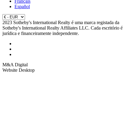
Français
Español
2023 Sotheby's International Realty é uma marca registada da
Sotheby's International Realty Affiliates LLC. Cada escritório é
jurídica e financeiramente independente.
M&A Digital
Website Desktop