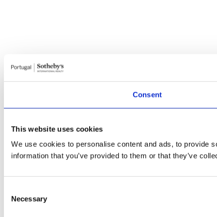
Consent
This website uses cookies
We use cookies to personalise content and ads, to provide so
information that you’ve provided to them or that they’ve colle
Consent
Necessary
Selection