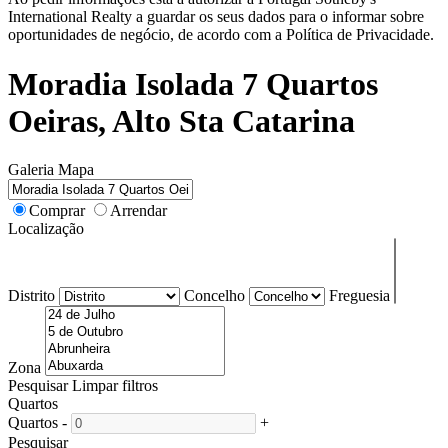
International Realty a guardar os seus dados para o informar sobre
oportunidades de negócio, de acordo com a Política de Privacidade.
Moradia Isolada 7 Quartos
Oeiras, Alto Sta Catarina
Galeria
Mapa
Comprar
Arrendar
Localização
Distrito
Concelho
Freguesia
Zona
Pesquisar
Limpar filtros
Quartos
Quartos
-
+
Pesquisar