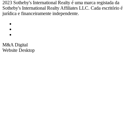
2023 Sotheby's International Realty é uma marca registada da
Sotheby's International Realty Affiliates LLC. Cada escritório é
jurídica e financeiramente independente.
M&A Digital
Website Desktop