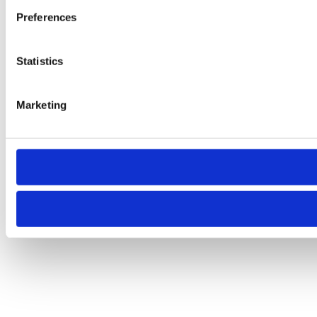
Preferences
Statistics
Marketing