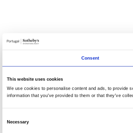
Consent
This website uses cookies
We use cookies to personalise content and ads, to provide so
information that you’ve provided to them or that they’ve colle
Consent
Necessary
Selection