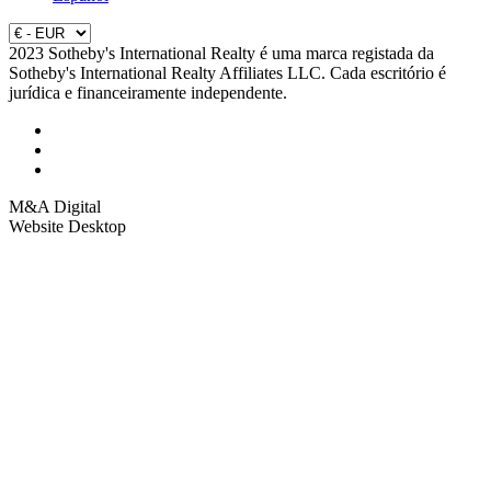
2023 Sotheby's International Realty é uma marca registada da
Sotheby's International Realty Affiliates LLC. Cada escritório é
jurídica e financeiramente independente.
M&A Digital
Website Desktop