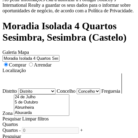
International Realty a guardar os seus dados para o informar sobre
oportunidades de negócio, de acordo com a Política de Privacidade.
Moradia Isolada 4 Quartos
Sesimbra, Sesimbra (Castelo)
Galeria
Mapa
Comprar
Arrendar
Localização
Distrito
Concelho
Freguesia
Zona
Pesquisar
Limpar filtros
Quartos
Quartos
-
+
Pesquisar