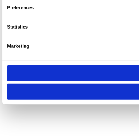
Preferences
Statistics
Marketing