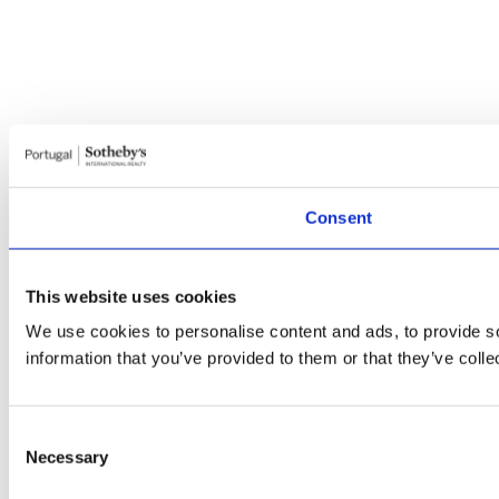
Consent
This website uses cookies
We use cookies to personalise content and ads, to provide so
information that you’ve provided to them or that they’ve colle
Consent
Necessary
Selection