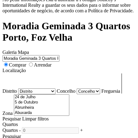
International Realty a guardar os seus dados para o informar sobre
oportunidades de negócio, de acordo com a Política de Privacidade.
Moradia Geminada 3 Quartos
Porto, Foz Velha
Galeria
Mapa
Comprar
Arrendar
Localização
Distrito
Concelho
Freguesia
Zona
Pesquisar
Limpar filtros
Quartos
Quartos
-
+
Pesquisar