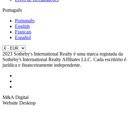
Português
Português
English
Français
Español
2023 Sotheby's International Realty é uma marca registada da
Sotheby's International Realty Affiliates LLC. Cada escritório é
jurídica e financeiramente independente.
M&A Digital
Website Desktop