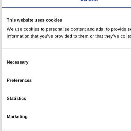
This website uses cookies
We use cookies to personalise content and ads, to provide so
information that you’ve provided to them or that they’ve colle
Consent
Necessary
Selection
Preferences
Statistics
Marketing