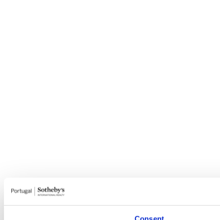
Consent