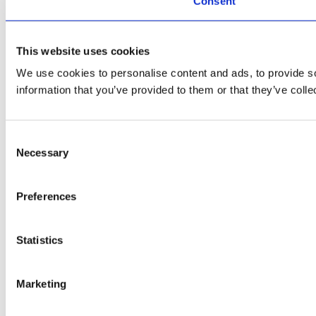
Consent
This website uses cookies
We use cookies to personalise content and ads, to provide so
information that you’ve provided to them or that they’ve colle
Consent
Necessary
Selection
Preferences
Statistics
Marketing