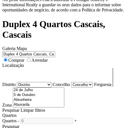
International Realty a guardar os seus dados para o informar sobre
oportunidades de negócio, de acordo com a Política de Privacidade.
Duplex 4 Quartos Cascais,
Cascais
Galeria
Mapa
Comprar
Arrendar
Localização
Distrito
Concelho
Freguesia
Zona
Pesquisar
Limpar filtros
Quartos
Quartos
-
+
Pesquisar