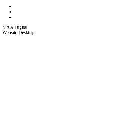
M&A Digital
Website Desktop