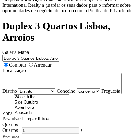
International Realty a guardar os seus dados para o informar sobre
oportunidades de negócio, de acordo com a Política de Privacidade.
Duplex 3 Quartos Lisboa,
Arroios
Galeria
Mapa
Comprar
Arrendar
Localização
Distrito
Concelho
Freguesia
Zona
Pesquisar
Limpar filtros
Quartos
Quartos
-
+
Pesquisar