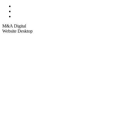
M&A Digital
Website Desktop