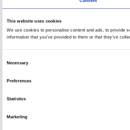
Consent
This website uses cookies
We use cookies to personalise content and ads, to provide so
information that you’ve provided to them or that they’ve colle
Consent
Necessary
Selection
Preferences
Statistics
Marketing