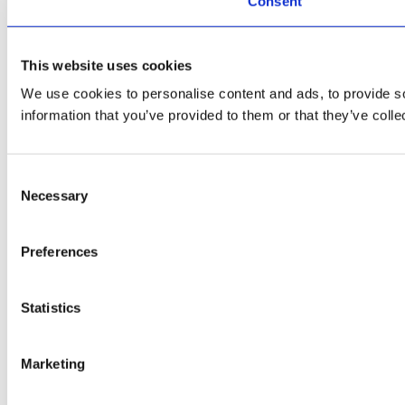
Consent
This website uses cookies
We use cookies to personalise content and ads, to provide so
information that you’ve provided to them or that they’ve colle
Consent
Necessary
Selection
Preferences
Statistics
Marketing