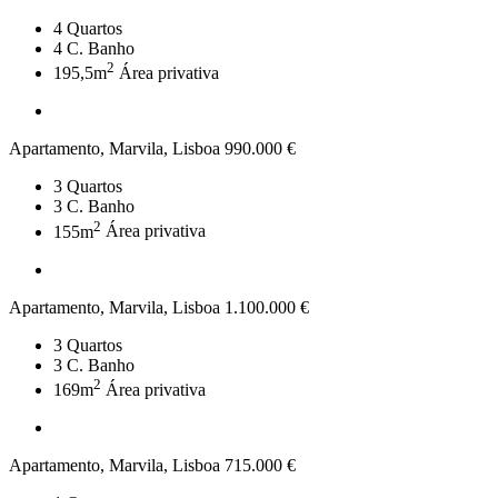
4
Quartos
4
C. Banho
2
195,5m
Área privativa
Apartamento, Marvila, Lisboa
990.000 €
3
Quartos
3
C. Banho
2
155m
Área privativa
Apartamento, Marvila, Lisboa
1.100.000 €
3
Quartos
3
C. Banho
2
169m
Área privativa
Apartamento, Marvila, Lisboa
715.000 €