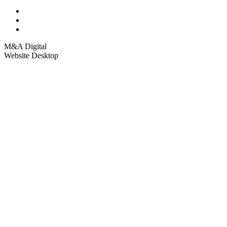
M&A Digital
Website Desktop