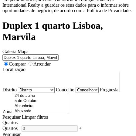
International Realty a guardar os seus dados para o informar sobre
oportunidades de negócio, de acordo com a Política de Privacidade.
Duplex 1 quarto Lisboa,
Marvila
Galeria
Mapa
Comprar
Arrendar
Localização
Distrito
Concelho
Freguesia
Zona
Pesquisar
Limpar filtros
Quartos
Quartos
-
+
Pesquisar