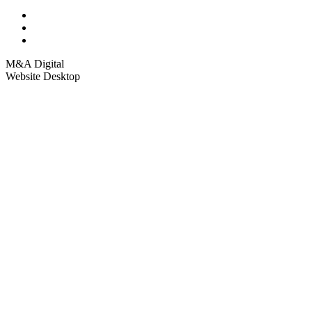
M&A Digital
Website Desktop