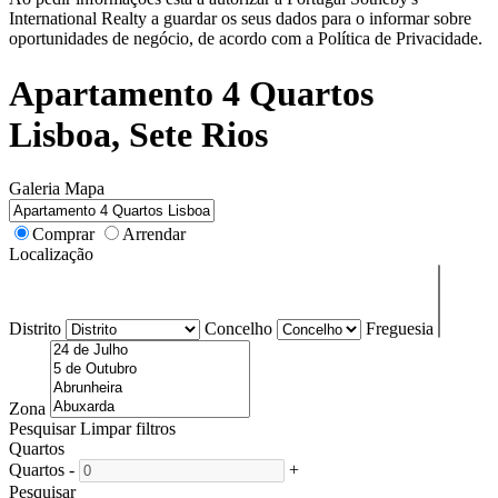
International Realty a guardar os seus dados para o informar sobre
oportunidades de negócio, de acordo com a Política de Privacidade.
Apartamento 4 Quartos
Lisboa, Sete Rios
Galeria
Mapa
Comprar
Arrendar
Localização
Distrito
Concelho
Freguesia
Zona
Pesquisar
Limpar filtros
Quartos
Quartos
-
+
Pesquisar