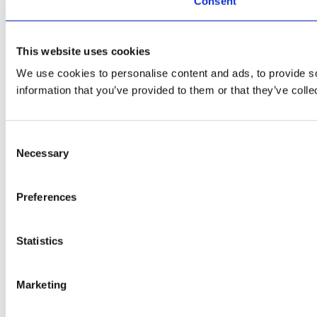
Consent
This website uses cookies
We use cookies to personalise content and ads, to provide so
information that you’ve provided to them or that they’ve colle
Consent
Necessary
Selection
Preferences
Statistics
Marketing