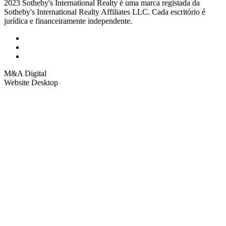
2023 Sotheby's International Realty é uma marca registada da
Sotheby's International Realty Affiliates LLC. Cada escritório é
jurídica e financeiramente independente.
M&A Digital
Website Desktop