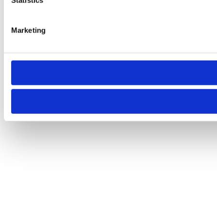
Statistics
Marketing