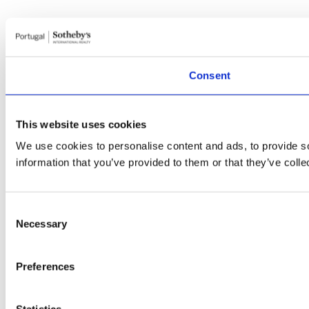
Consent
This website uses cookies
We use cookies to personalise content and ads, to provide so
information that you’ve provided to them or that they’ve colle
Consent
Necessary
Selection
Preferences