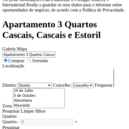
International Realty a guardar os seus dados para o informar sobre
oportunidades de negócio, de acordo com a Política de Privacidade.
Apartamento 3 Quartos
Cascais, Cascais e Estoril
Galeria
Mapa
Comprar
Arrendar
Localização
Distrito
Concelho
Freguesia
Zona
Pesquisar
Limpar filtros
Quartos
Quartos
-
+
Pesquisar