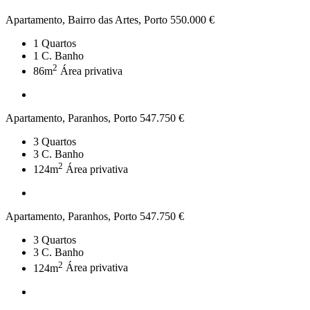
Apartamento, Bairro das Artes, Porto
550.000 €
1
Quartos
1
C. Banho
2
86m
Área privativa
Apartamento, Paranhos, Porto
547.750 €
3
Quartos
3
C. Banho
2
124m
Área privativa
Apartamento, Paranhos, Porto
547.750 €
3
Quartos
3
C. Banho
2
124m
Área privativa