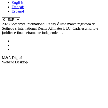
English
Français
Español
2023 Sotheby's International Realty é uma marca registada da
Sotheby's International Realty Affiliates LLC. Cada escritório é
jurídica e financeiramente independente.
M&A Digital
Website Desktop