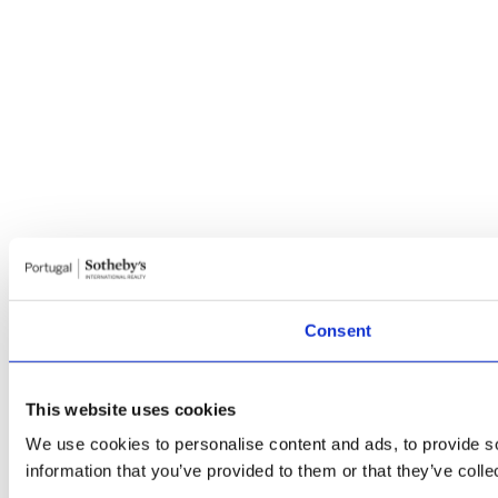
Consent
This website uses cookies
We use cookies to personalise content and ads, to provide so
information that you’ve provided to them or that they’ve colle