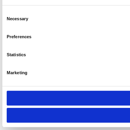
Consent
Necessary
Selection
Preferences
Statistics
Marketing