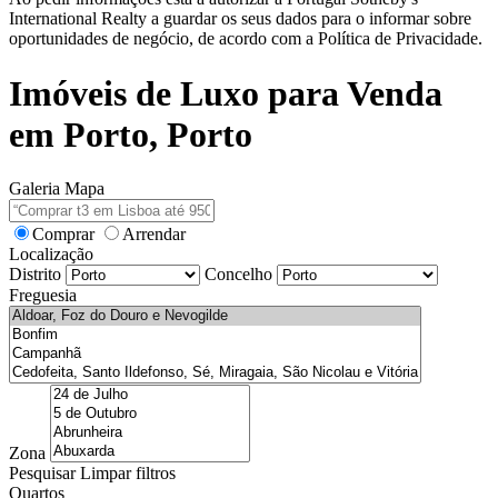
International Realty a guardar os seus dados para o informar sobre
oportunidades de negócio, de acordo com a Política de Privacidade.
Imóveis de Luxo para Venda
em Porto, Porto
Galeria
Mapa
Comprar
Arrendar
Localização
Distrito
Concelho
Freguesia
Zona
Pesquisar
Limpar filtros
Quartos