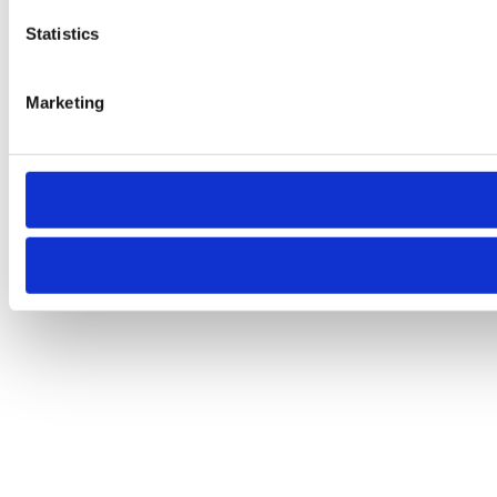
Statistics
Marketing