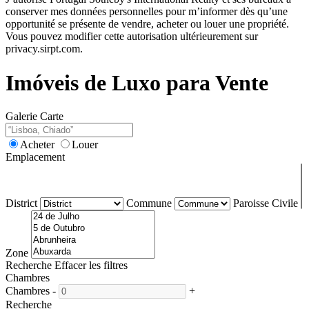
conserver mes données personnelles pour m’informer dès qu’une
opportunité se présente de vendre, acheter ou louer une propriété.
Vous pouvez modifier cette autorisation ultérieurement sur
privacy.sirpt.com.
Imóveis de Luxo para Vente
Galerie
Carte
Acheter
Louer
Emplacement
District
Commune
Paroisse Civile
Zone
Recherche
Effacer les filtres
Chambres
Chambres
-
+
Recherche