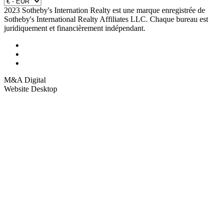
2023 Sotheby's Internation Realty est une marque enregistrée de
Sotheby's International Realty Affiliates LLC. Chaque bureau est
juridiquement et financièrement indépendant.
M&A Digital
Website Desktop