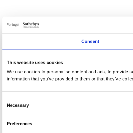
Consent
This website uses cookies
We use cookies to personalise content and ads, to provide so
information that you’ve provided to them or that they’ve colle
Consent
Necessary
Selection
Preferences