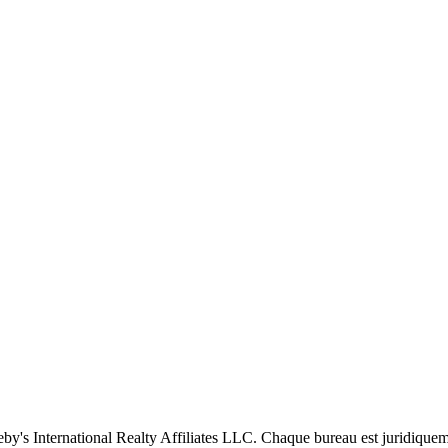
eby's International Realty Affiliates LLC. Chaque bureau est juridique