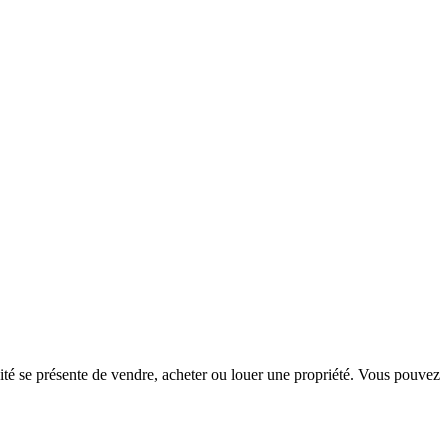
té se présente de vendre, acheter ou louer une propriété. Vous pouvez