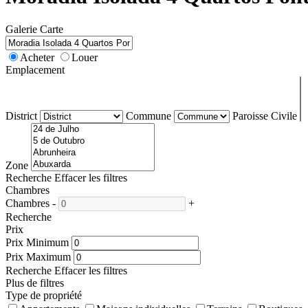
Galerie
Carte
Acheter
Louer
Emplacement
District
Commune
Paroisse Civile
Zone
Recherche
Effacer les filtres
Chambres
Chambres
-
+
Recherche
Prix
Prix Minimum
Prix Maximum
Recherche
Effacer les filtres
Plus de filtres
Type de propriété