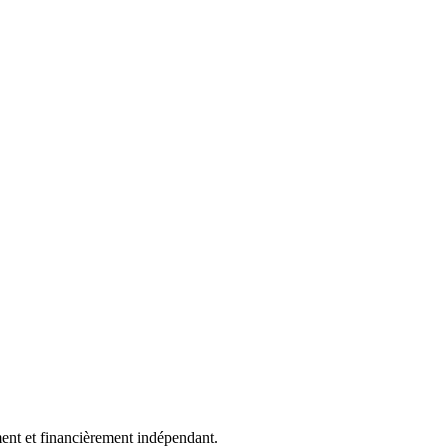
ment et financièrement indépendant.