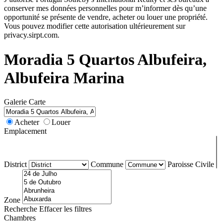
conserver mes données personnelles pour m’informer dès qu’une
opportunité se présente de vendre, acheter ou louer une propriété.
Vous pouvez modifier cette autorisation ultérieurement sur
privacy.sirpt.com.
Moradia 5 Quartos Albufeira,
Albufeira Marina
Galerie
Carte
Acheter
Louer
Emplacement
District
Commune
Paroisse Civile
Zone
Recherche
Effacer les filtres
Chambres