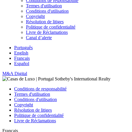
Conditions de responsabilité
Termes d'utilisation
Conditions d'utilisation
Copyright
Résolution de litiges
Politique de confidentialité
Livre de Réclamations
Canal d’alerte
Português
English
Français
Español
M&A Digital
Conditions de responsabilité
Termes d'utilisation
Conditions d'utilisation
Copyright
Résolution de litiges
Politique de confidentialité
Livre de Réclamations
Français