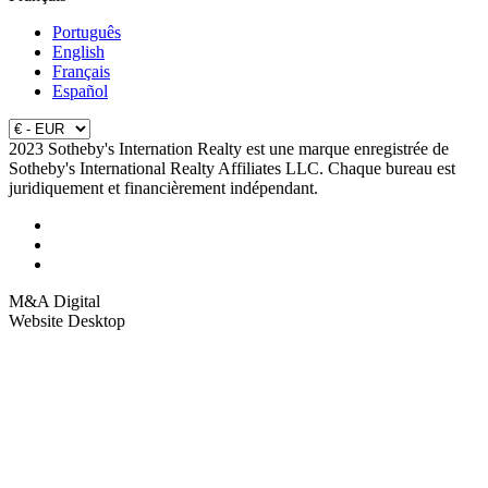
Português
English
Français
Español
2023 Sotheby's Internation Realty est une marque enregistrée de
Sotheby's International Realty Affiliates LLC. Chaque bureau est
juridiquement et financièrement indépendant.
M&A Digital
Website Desktop