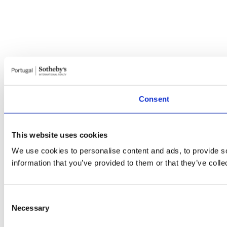
Consent
This website uses cookies
We use cookies to personalise content and ads, to provide so
information that you’ve provided to them or that they’ve colle
Consent
Necessary
Selection