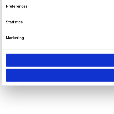
Preferences
Statistics
Marketing