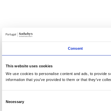
Consent
This website uses cookies
We use cookies to personalise content and ads, to provide so
information that you’ve provided to them or that they’ve colle
Consent
Necessary
Selection