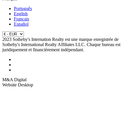
Português
English
Français
Español
2023 Sotheby's Internation Realty est une marque enregistrée de
Sotheby's International Realty Affiliates LLC. Chaque bureau est
juridiquement et financièrement indépendant.
M&A Digital
Website Desktop