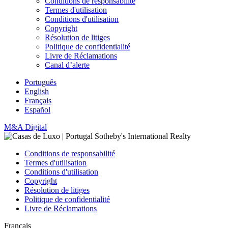
Conditions de responsabilité
Termes d'utilisation
Conditions d'utilisation
Copyright
Résolution de litiges
Politique de confidentialité
Livre de Réclamations
Canal d’alerte
Português
English
Français
Español
M&A Digital
Conditions de responsabilité
Termes d'utilisation
Conditions d'utilisation
Copyright
Résolution de litiges
Politique de confidentialité
Livre de Réclamations
Français