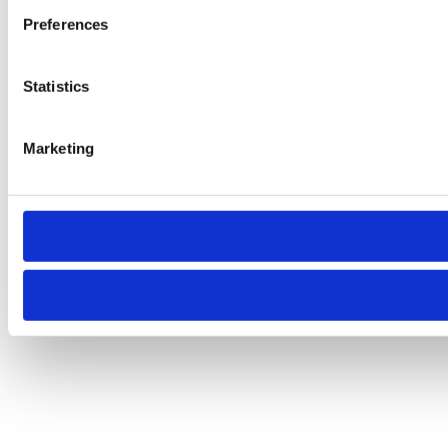
Preferences
Statistics
Marketing