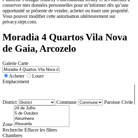
conserver mes données personnelles pour m’informer dès qu’une
opportunité se présente de vendre, acheter ou louer une propriété.
Vous pouvez modifier cette autorisation ultérieurement sur
privacy.sirpt.com.
Moradia 4 Quartos Vila Nova
de Gaia, Arcozelo
Galerie
Carte
Acheter
Louer
Emplacement
District
Commune
Paroisse Civile
Zone
Recherche
Effacer les filtres
Chambres