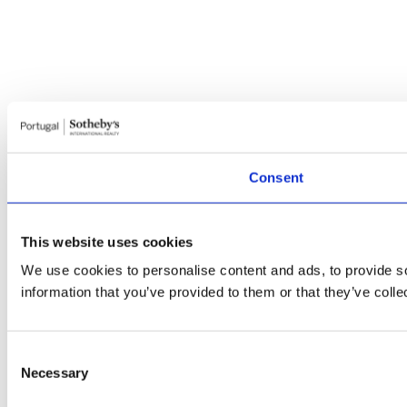
Consent
This website uses cookies
We use cookies to personalise content and ads, to provide so
information that you’ve provided to them or that they’ve colle
Consent
Necessary
Selection