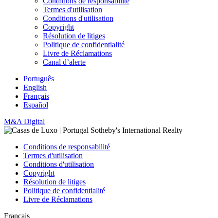
Conditions de responsabilité
Termes d'utilisation
Conditions d'utilisation
Copyright
Résolution de litiges
Politique de confidentialité
Livre de Réclamations
Canal d’alerte
Português
English
Français
Español
M&A Digital
Conditions de responsabilité
Termes d'utilisation
Conditions d'utilisation
Copyright
Résolution de litiges
Politique de confidentialité
Livre de Réclamations
Français