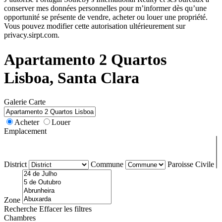
conserver mes données personnelles pour m’informer dès qu’une
opportunité se présente de vendre, acheter ou louer une propriété.
Vous pouvez modifier cette autorisation ultérieurement sur
privacy.sirpt.com.
Apartamento 2 Quartos
Lisboa, Santa Clara
Galerie
Carte
Acheter
Louer
Emplacement
District
Commune
Paroisse Civile
Zone
Recherche
Effacer les filtres
Chambres