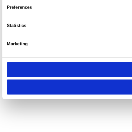
Preferences
Statistics
Marketing