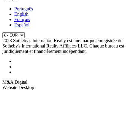
Português
English
Français
Español
2023 Sotheby's Internation Realty est une marque enregistrée de
Sotheby's International Realty Affiliates LLC. Chaque bureau est
juridiquement et financièrement indépendant.
M&A Digital
Website Desktop