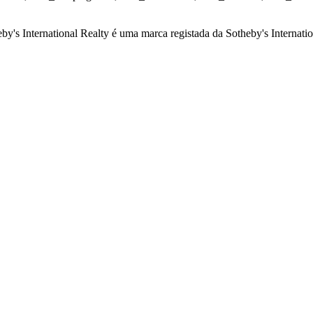
by's International Realty é uma marca registada da Sotheby's Internation