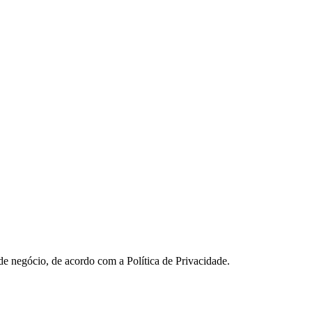
 de negócio, de acordo com a Política de Privacidade.