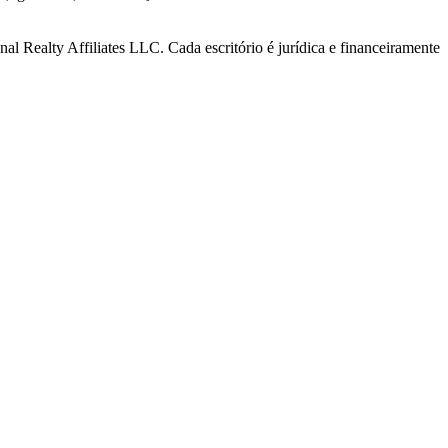
al Realty Affiliates LLC. Cada escritório é jurídica e financeiramente