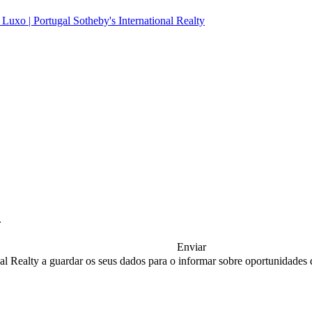
.
Enviar
nal Realty a guardar os seus dados para o informar sobre oportunidades